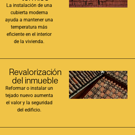
La instalación de una
cubierta moderna
ayuda a mantener una
temperatura más
eficiente en el interior
de la vivienda.
Revalorización
del inmueble
Reformar o instalar un
tejado nuevo aumenta
el valor y la seguridad
del edificio.