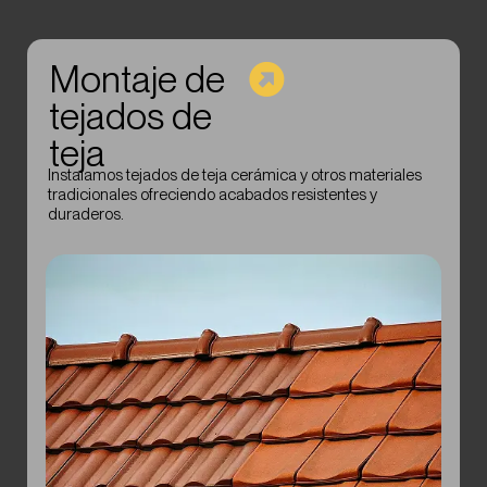
Montaje de
tejados de
teja
ca
Instalamos tejados de teja cerámica y otros materiales
tradicionales ofreciendo acabados resistentes y
duraderos.