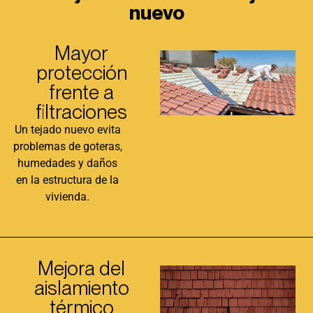
nuevo
Mayor
protección
frente a
filtraciones
Un tejado nuevo evita
problemas de goteras,
humedades y daños
en la estructura de la
vivienda.
Mejora del
aislamiento
térmico