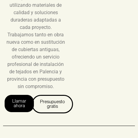
utilizando materiales de
calidad y soluciones
duraderas adaptadas a
cada proyecto.
Trabajamos tanto en obra
nueva como en sustitución
de cubiertas antiguas,
ofreciendo un servicio
profesional de instalación
de tejados en Palencia y
provincia con presupuesto
sin compromiso.
Llamar
Presupuesto
ahora
gratis