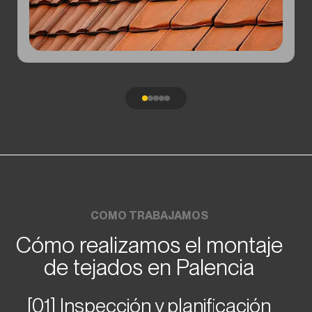
COMO TRABAJAMOS
Cómo realizamos el montaje
de tejados en Palencia
[01] Inspección y planificación