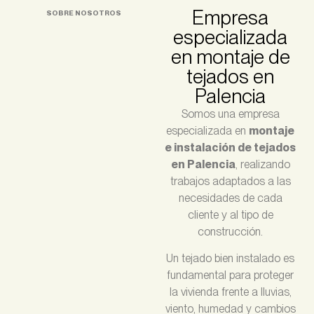
Empresa
SOBRE NOSOTROS
especializada
en montaje de
tejados en
Palencia
Somos una empresa
especializada en
montaje
e instalación de tejados
en Palencia
, realizando
trabajos adaptados a las
necesidades de cada
cliente y al tipo de
construcción.
Un tejado bien instalado es
fundamental para proteger
la vivienda frente a lluvias,
viento, humedad y cambios