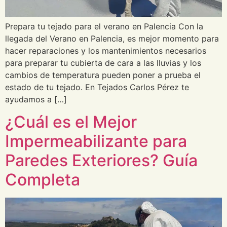
Prepara tu tejado para el verano en Palencia Con la
llegada del Verano en Palencia, es mejor momento para
hacer reparaciones y los mantenimientos necesarios
para preparar tu cubierta de cara a las lluvias y los
cambios de temperatura pueden poner a prueba el
estado de tu tejado. En Tejados Carlos Pérez te
ayudamos a […]
¿Cuál es el Mejor
Impermeabilizante para
Paredes Exteriores? Guía
Completa