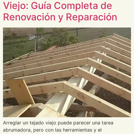
Viejo: Guía Completa de
Renovación y Reparación
Arreglar un tejado viejo puede parecer una tarea
abrumadora, pero con las herramientas y el