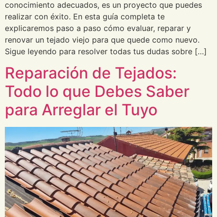
conocimiento adecuados, es un proyecto que puedes
realizar con éxito. En esta guía completa te
explicaremos paso a paso cómo evaluar, reparar y
renovar un tejado viejo para que quede como nuevo.
Sigue leyendo para resolver todas tus dudas sobre […]
Reparación de Tejados:
Todo lo que Debes Saber
para Arreglar el Tuyo