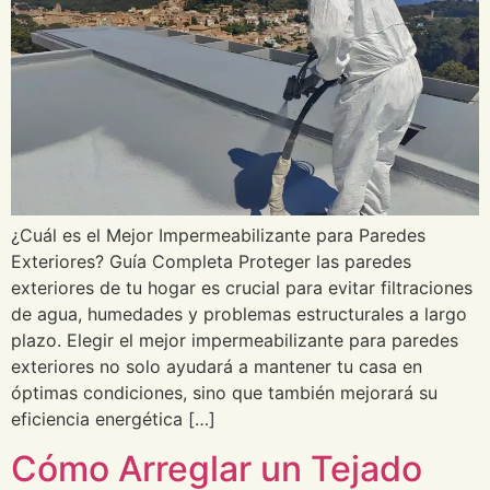
¿Cuál es el Mejor Impermeabilizante para Paredes
Exteriores? Guía Completa Proteger las paredes
exteriores de tu hogar es crucial para evitar filtraciones
de agua, humedades y problemas estructurales a largo
plazo. Elegir el mejor impermeabilizante para paredes
exteriores no solo ayudará a mantener tu casa en
óptimas condiciones, sino que también mejorará su
eficiencia energética […]
Cómo Arreglar un Tejado